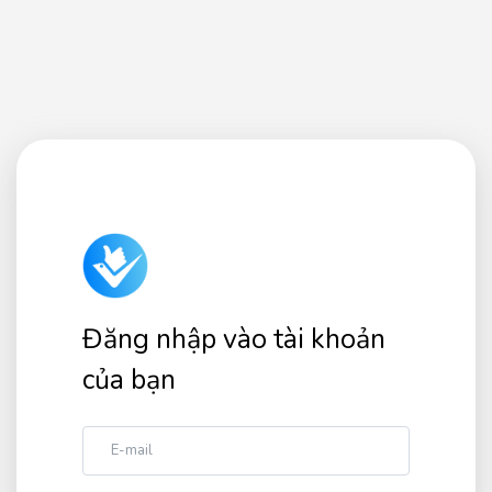
Đăng nhập vào tài khoản
của bạn
E-mail