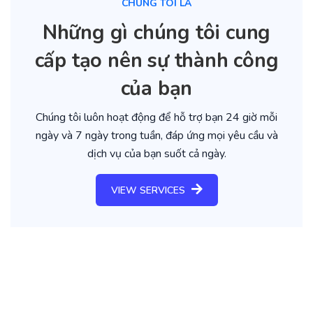
CHÚNG TÔI LÀ
Những gì chúng tôi cung
cấp tạo nên sự thành công
của bạn
Chúng tôi luôn hoạt động để hỗ trợ bạn 24 giờ mỗi
ngày và 7 ngày trong tuần, đáp ứng mọi yêu cầu và
dịch vụ của bạn suốt cả ngày.
VIEW SERVICES