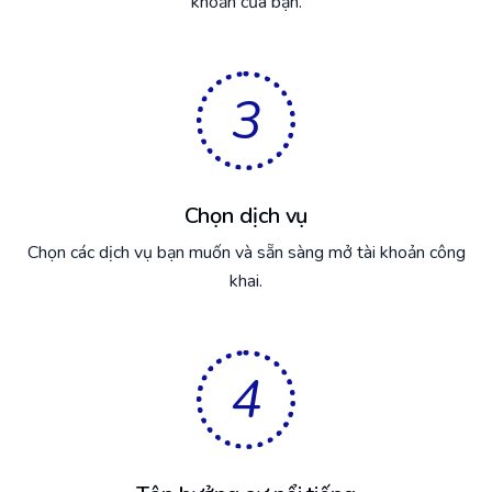
khoản của bạn.
3
Chọn dịch vụ
Chọn các dịch vụ bạn muốn và sẵn sàng mở tài khoản công
khai.
4