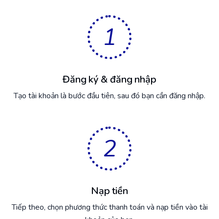
1
Đăng ký & đăng nhập
Tạo tài khoản là bước đầu tiên, sau đó bạn cần đăng nhập.
2
Nạp tiền
Tiếp theo, chọn phương thức thanh toán và nạp tiền vào tài