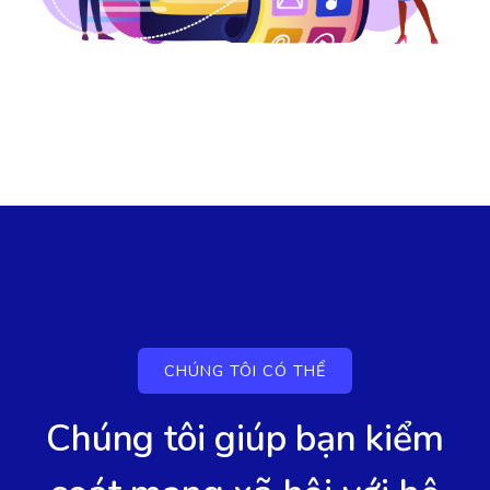
CHÚNG TÔI CÓ THỂ
Chúng tôi giúp bạn kiểm