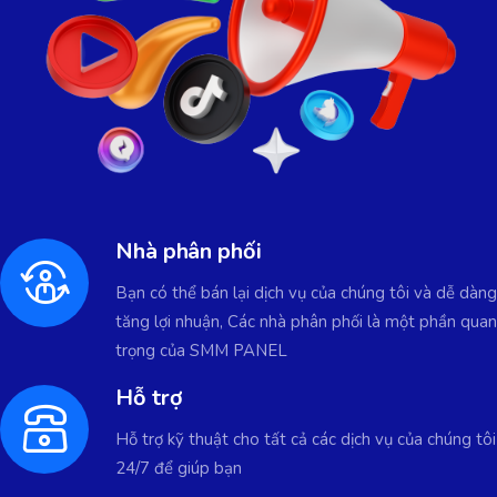
Nhà phân phối
Bạn có thể bán lại dịch vụ của chúng tôi và dễ dàng
tăng lợi nhuận, Các nhà phân phối là một phần quan
trọng của SMM PANEL
Hỗ trợ
Hỗ trợ kỹ thuật cho tất cả các dịch vụ của chúng tôi
24/7 để giúp bạn