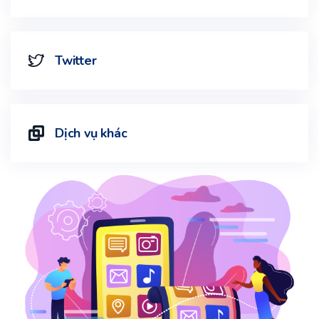
Twitter
Dịch vụ khác