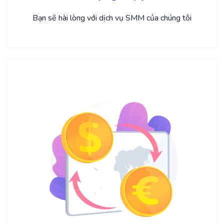
Bạn sẽ hài lòng với dịch vụ SMM của chúng tôi