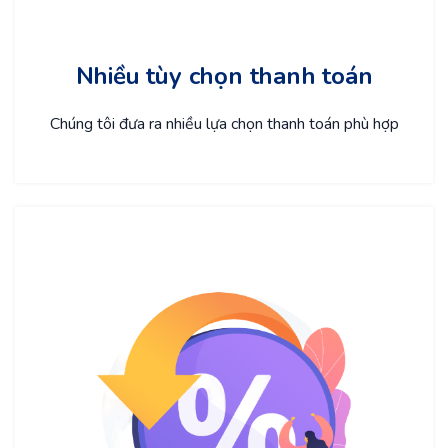
Nhiều tùy chọn thanh toán
Chúng tôi đưa ra nhiều lựa chọn thanh toán phù hợp