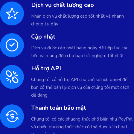
Dịch vụ chất lượng cao
Nhận dịch vụ chất lượng cao tốt nhất và nhanh
chóng tại đây
Cập nhật
Dịch vụ được cập nhật hàng ngày để tiếp tục cải
tiến và mang đến cho bạn trải nghiệm tốt nhất
Hỗ trợ API
Chúng tôi có hỗ trợ API cho chủ sở hữu panel để
bạn có thể bán lại dịch vụ của chúng tôi một cách
dễ dàng
Thanh toán bảo mật
Chúng tôi có các phương thức phổ biến như PayPal
và nhiều phương thức khác có thể được kích hoạt