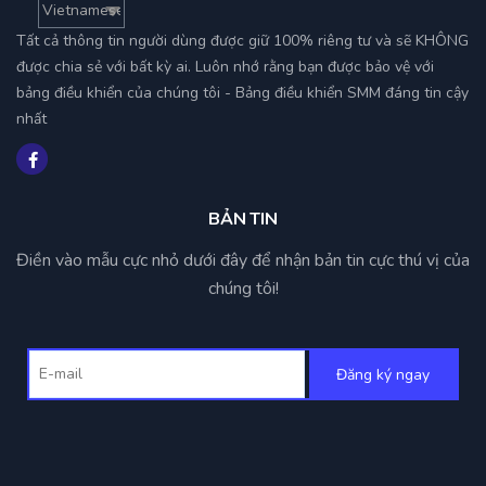
Tất cả thông tin người dùng được giữ 100% riêng tư và sẽ KHÔNG
được chia sẻ với bất kỳ ai. Luôn nhớ rằng bạn được bảo vệ với
bảng điều khiển của chúng tôi - Bảng điều khiển SMM đáng tin cậy
nhất
BẢN TIN
Điền vào mẫu cực nhỏ dưới đây để nhận bản tin cực thú vị của
chúng tôi!