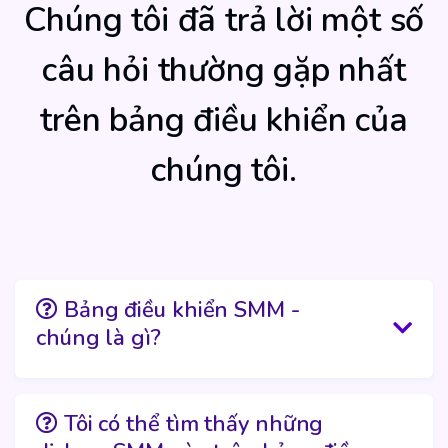
Chúng tôi đã trả lời một số
câu hỏi thường gặp nhất
trên bảng điều khiển của
chúng tôi.
Bảng điều khiển SMM -
chúng là gì?
Tôi có thể tìm thấy những