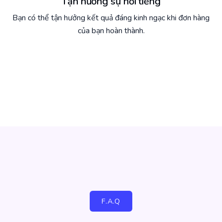
Tận hưởng sự nổi tiếng
Bạn có thể tận hưởng kết quả đáng kinh ngạc khi đơn hàng
của bạn hoàn thành.
F.A.Q