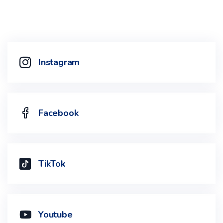
Instagram
Facebook
TikTok
Youtube