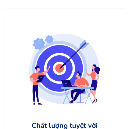
Chất lượng tuyệt vời