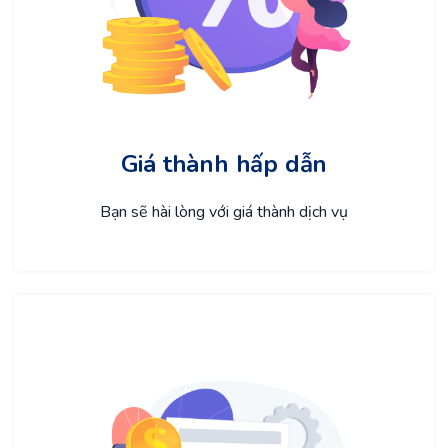
Giá thành hấp dẫn
Bạn sẽ hài lòng với giá thành dịch vụ