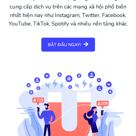
cung cấp dịch vụ trên các mạng xã hội phổ biến
nhất hiện nay như Instagram, Twitter, Facebook,
YouTube, TikTok, Spotify và nhiều nền tảng khác.
BẮT ĐẦU NGAY!