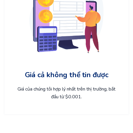
Giá cả không thể tin được
Giá của chúng tôi hợp lý nhất trên thị trường, bắt
đầu từ $0.001.