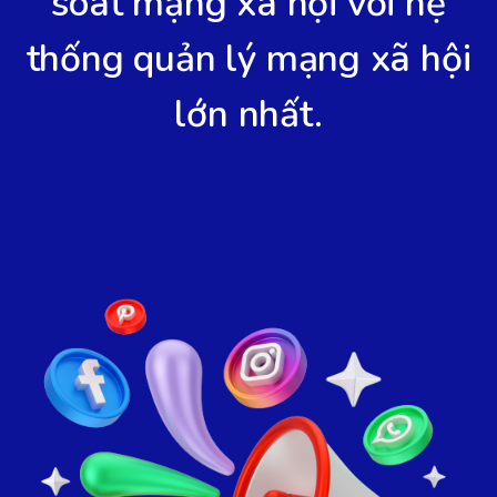
soát mạng xã hội với hệ
thống quản lý mạng xã hội
lớn nhất.