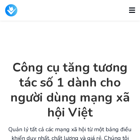
Công cụ tăng tương
tác số 1 dành cho
người dùng mạng xã
hội Việt
Quản lý tất cả các mạng xã hội từ một bảng điều
khiển duy nhất, chất lượng và giá rẻ. Chúng tôi