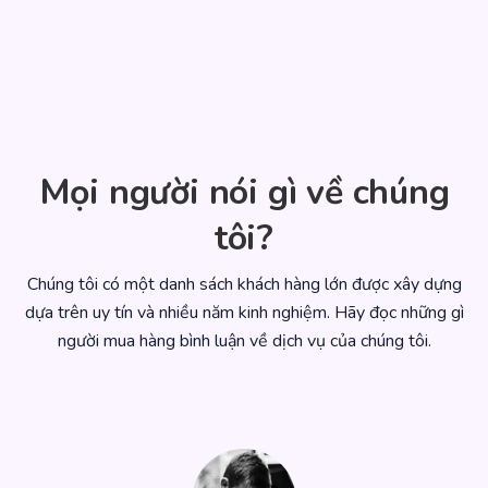
Mọi người nói gì về chúng
tôi?
Chúng tôi có một danh sách khách hàng lớn được xây dựng
dựa trên uy tín và nhiều năm kinh nghiệm. Hãy đọc những gì
người mua hàng bình luận về dịch vụ của chúng tôi.